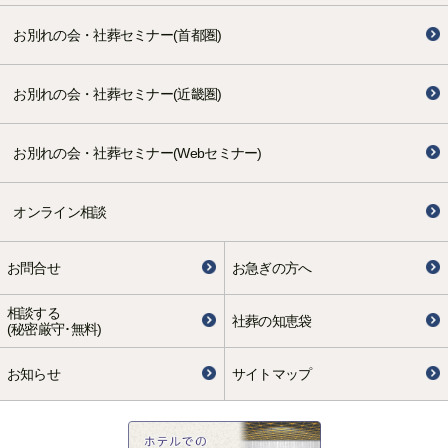
お別れの会・社葬セミナー(首都圏)
お別れの会・社葬セミナー(近畿圏)
お別れの会・社葬セミナー(Webセミナー)
オンライン相談
お問合せ
お急ぎの方へ
相談する
社葬の知恵袋
(秘密厳守･無料)
お知らせ
サイトマップ