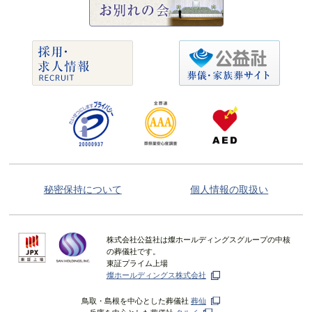
秘密保持について
個人情報の取扱い
株式会社公益社は燦ホールディングスグループの中核
の葬儀社です。
東証プライム上場
燦ホールディングス株式会社
鳥取・島根を中心とした葬儀社
葬仙