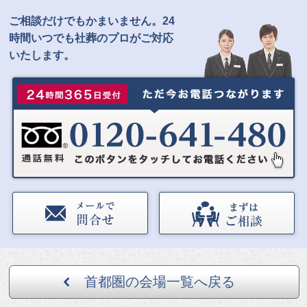
ご相談だけでもかまいません。24
時間いつでも社葬のプロがご対応
いたします。
首都圏の会場一覧へ
戻る