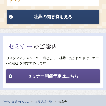
ト？？
社葬の知恵袋を見る
リスクマネジメントの一環として、社葬・お別れの会セミナー
への参加をおすすめします
セミナー開催予定はこちら
社葬の公益社HOME
主要式場一覧
太宗寺