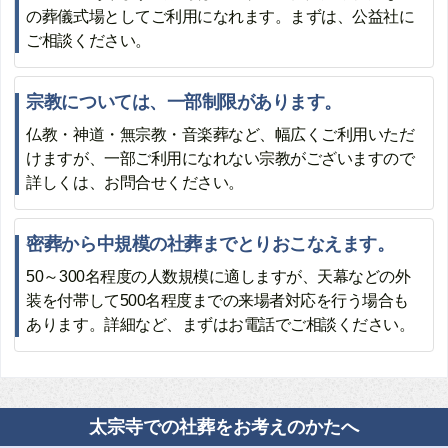
の葬儀式場としてご利用になれます。まずは、公益社に
ご相談ください。
宗教については、一部制限があります。
仏教・神道・無宗教・音楽葬など、幅広くご利用いただ
けますが、一部ご利用になれない宗教がございますので
詳しくは、お問合せください。
密葬から中規模の社葬までとりおこなえます。
50～300名程度の人数規模に適しますが、天幕などの外
装を付帯して500名程度までの来場者対応を行う場合も
あります。詳細など、まずはお電話でご相談ください。
太宗寺での社葬をお考えのかたへ