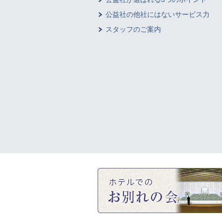
公益社の他社にはないサービス力
スタッフのご案内