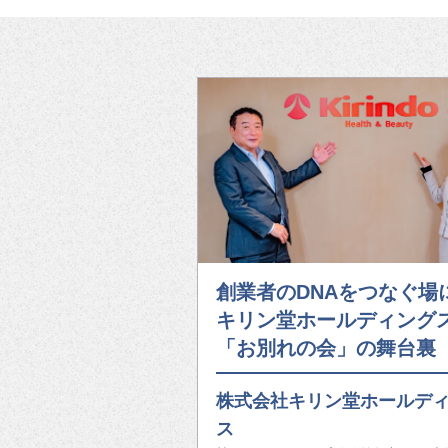
創業者のDNAをつなぐ場
キリン堂ホールディング
「お別れの会」の舞台裏
株式会社キリン堂ホールデ
ス