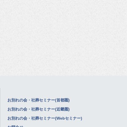
お別れの会・社葬セミナー(首都圏)
お別れの会・社葬セミナー(近畿圏)
お別れの会・社葬セミナー(Webセミナー)