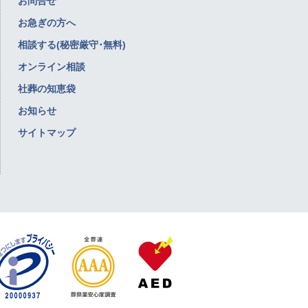
お問合せ
お急ぎの方へ
相談する(秘密厳守･無料)
オンライン相談
社葬の知恵袋
お知らせ
サイトマップ