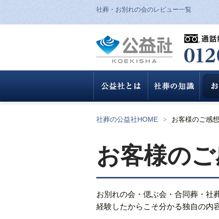
社葬・お別れの会のレビュー一覧
社葬の公益社HOME
お客様のご感
お客様のご
お別れの会・偲ぶ会・合同葬・社
経験したからこそ分かる独自の内