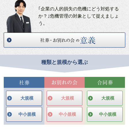
｢企業の人的損失の危機にどう対処する
か？｣危機管理の対象として捉えましょ
う。
種類と規模から選ぶ
大規模
大規模
大規模
中小規模
中小規模
中小規模