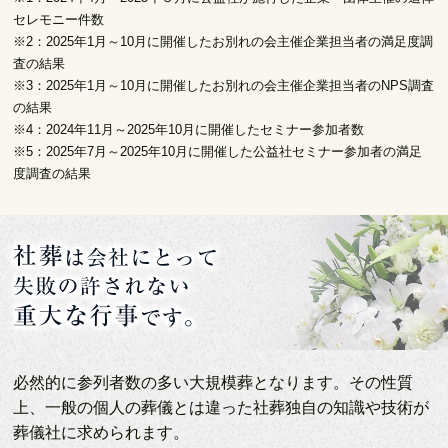
セレモニー件数
※2：2025年1月～10月に開催したお別れの会主催企業担当者の満足度調
査の結果
※3：2025年1月～10月に開催したお別れの会主催企業担当者のNPS調査
の結果
※4：2024年11月～2025年10月に開催したセミナー参加者数
※5：2025年7月～2025年10月に開催した公益社セミナー参加者の満足
度調査の結果
必然的に参列者数の多い大規模葬となります。その性質
上、一般の個人の葬儀とは違った社葬独自の知識や技術が
葬儀社に求められます。