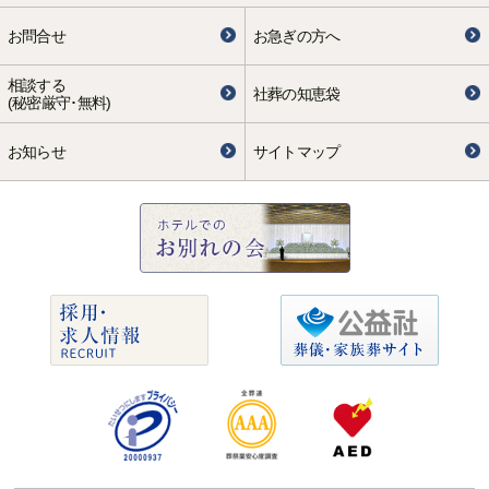
お問合せ
お急ぎの方へ
相談する
社葬の知恵袋
(秘密厳守･無料)
お知らせ
サイトマップ