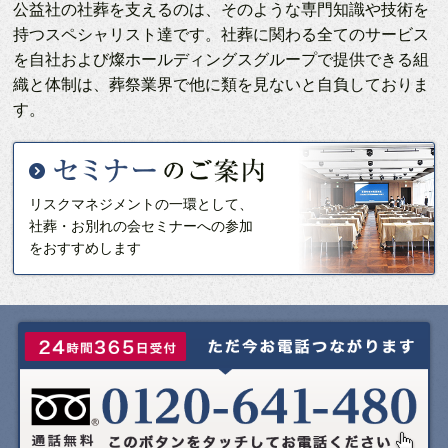
公益社の社葬を支えるのは、そのような専門知識や技術を
持つスペシャリスト達です。社葬に関わる全てのサービス
を自社および燦ホールディングスグループで提供できる組
織と体制は、葬祭業界で他に類を見ないと自負しておりま
す。
リスクマネジメントの一環として、
社葬・お別れの会セミナーへの参加
をおすすめします