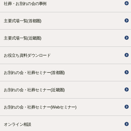
社葬・お別れの会の事例
主要式場一覧(首都圏)
主要式場一覧(近畿圏)
お役立ち資料ダウンロード
お別れの会・社葬セミナー(首都圏)
お別れの会・社葬セミナー(近畿圏)
お別れの会・社葬セミナー(Webセミナー)
オンライン相談