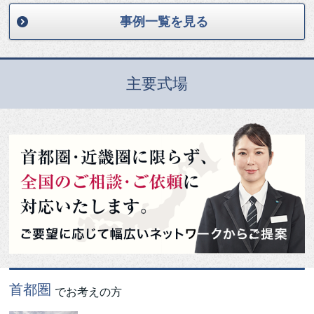
事例一覧を見る
主要式場
首都圏
でお考えの方