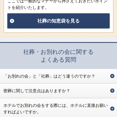
ここでは一般的なマナーから押さえておきたいポイン
トを紹介いたします。
社葬の知恵袋を見る
社葬・お別れの会に関する
よくある質問
「お別れの会」と「社葬」はどう違うのですか？
密葬に関して注意点はありますか？
ホテルでお別れの会をする際には、ホテルに直接お願い
すればよいですか。