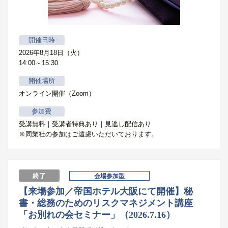
開催日時
2026年8月18日（火）
14:00～15:30
開催場所
オンライン開催（Zoom）
参加費
受講無料｜受講者特典あり｜見逃し配信あり
※同業社の参加はご遠慮いただいております。
終了
会場参加型
【来場参加／帝国ホテル大阪にて開催】秘
書・総務のためのリスクマネジメント講座
「お別れの会セミナー」（2026.7.16）