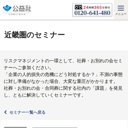
メニュー
近畿圏のセミナー
リスクマネジメントの一環として、社葬・お別れの会セミ
ナーへご参加ください。
「企業の人的損失の危機にどう対処するか？」不測の事態
に対し準備がなかった場合、大変な重圧がかかります。
社葬・お別れの会・合同葬に関する社内の「課題」を発見
し、ともに解決していくセミナーです。
セミナー一覧へ戻る