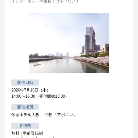
インターネットや書籍では学べない！
開催日時
2026年7月16日（木）
14:00〜16:30（受付開始13:30）
開催場所
帝国ホテル大阪 22階 「アポロン」
参加費
無料 | 事前登録制