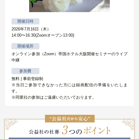
開催日時
2026年7月16日（木）
14:00〜16:30(Zoomオープン13:00)
開催場所
オンライン参加（Zoom）帝国ホテル大阪開催セミナーのライブ
中継
参加費
無料 | 事前登録制
※当日ご参加できなかった方には録画配信の準備をいたしま
す。
※同業社の参加はご遠慮いただいております。