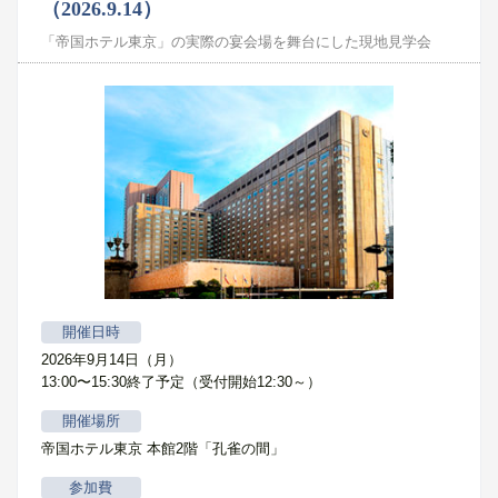
（2026.9.14）
「帝国ホテル東京」の実際の宴会場を舞台にした現地見学会
開催日時
2026年9月14日（月）
13:00〜15:30終了予定（受付開始12:30～）
開催場所
帝国ホテル東京 本館2階「孔雀の間」
参加費