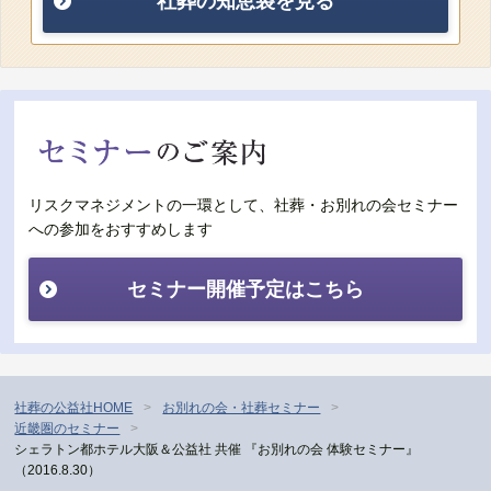
社葬の知恵袋を見る
リスクマネジメントの一環として、社葬・お別れの会セミナー
への参加をおすすめします
セミナー開催予定はこちら
社葬の公益社HOME
お別れの会・社葬セミナー
近畿圏のセミナー
シェラトン都ホテル大阪＆公益社 共催 『お別れの会 体験セミナー』
（2016.8.30）