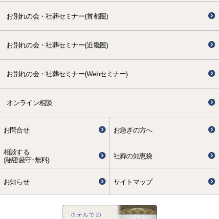
お別れの会・社葬セミナー(首都圏)
お別れの会・社葬セミナー(近畿圏)
お別れの会・社葬セミナー(Webセミナー)
オンライン相談
お問合せ
お急ぎの方へ
相談する
社葬の知恵袋
(秘密厳守･無料)
お知らせ
サイトマップ