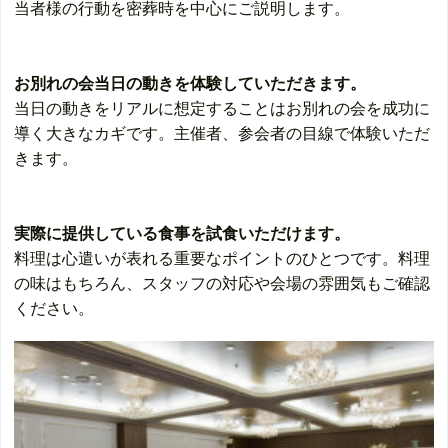
当者様の行動を密葬時を中心にご説明します。
お別れの会当日の動きを体験していただきます。
当日の動きをリアルに想定することはお別れの会を成功に
導く大きなカギです。主催者、参会者の目線で体験いただ
きます。
実際に提供している食事を試食いただけます。
料理は心遣いが表れる重要なポイントのひとつです。料理
の味はもちろん、スタッフの対応や会場の雰囲気もご確認
ください。