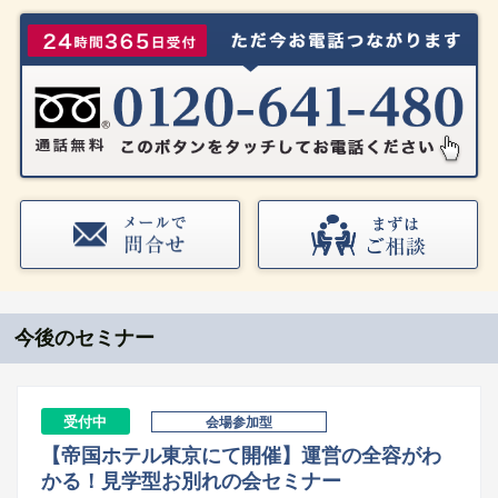
今後のセミナー
受付中
会場参加型
【帝国ホテル東京にて開催】運営の全容がわ
かる！見学型お別れの会セミナー