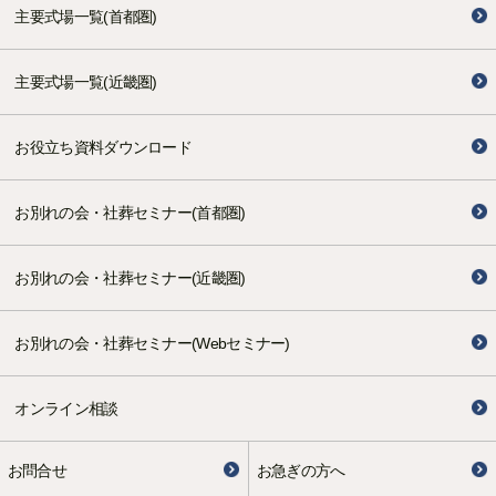
主要式場一覧(首都圏)
主要式場一覧(近畿圏)
お役立ち資料ダウンロード
お別れの会・社葬セミナー(首都圏)
お別れの会・社葬セミナー(近畿圏)
お別れの会・社葬セミナー(Webセミナー)
オンライン相談
お問合せ
お急ぎの方へ