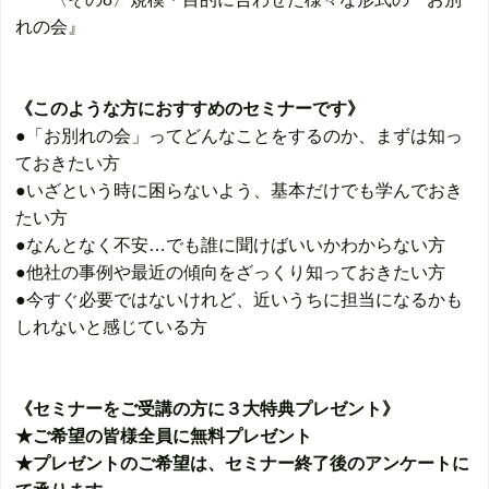
れの会』
《このような方におすすめのセミナーです》
●「お別れの会」ってどんなことをするのか、まずは知っ
ておきたい方
●いざという時に困らないよう、基本だけでも学んでおき
たい方
●なんとなく不安…でも誰に聞けばいいかわからない方
●他社の事例や最近の傾向をざっくり知っておきたい方
●今すぐ必要ではないけれど、近いうちに担当になるかも
しれないと感じている方
《セミナーをご受講の方に３大特典プレゼント》
★ご希望の皆様全員に無料プレゼント
★プレゼントのご希望は、セミナー終了後のアンケートに