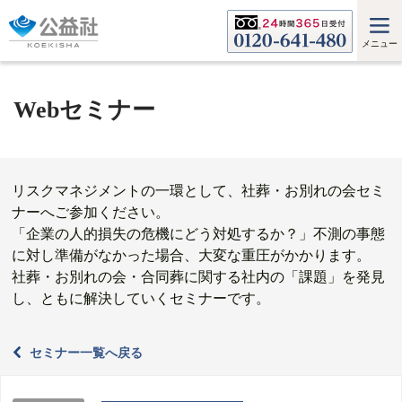
メニュー
Webセミナー
リスクマネジメントの一環として、社葬・お別れの会セミ
ナーへご参加ください。
「企業の人的損失の危機にどう対処するか？」不測の事態
に対し準備がなかった場合、大変な重圧がかかります。
社葬・お別れの会・合同葬に関する社内の「課題」を発見
し、ともに解決していくセミナーです。
セミナー一覧へ戻る