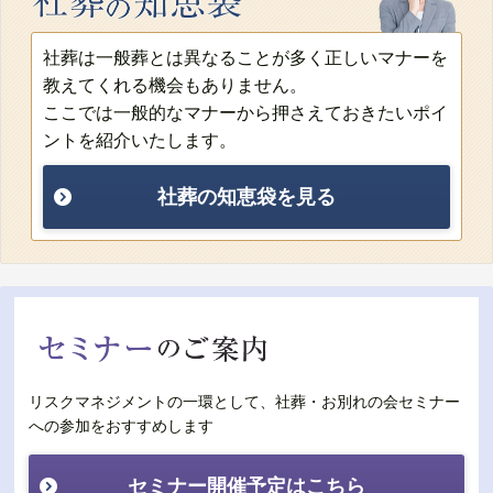
社葬は一般葬とは異なることが多く正しいマナーを
教えてくれる機会もありません。
ここでは一般的なマナーから押さえておきたいポイ
ントを紹介いたします。
社葬の知恵袋を見る
リスクマネジメントの一環として、社葬・お別れの会セミナー
への参加をおすすめします
セミナー開催予定はこちら