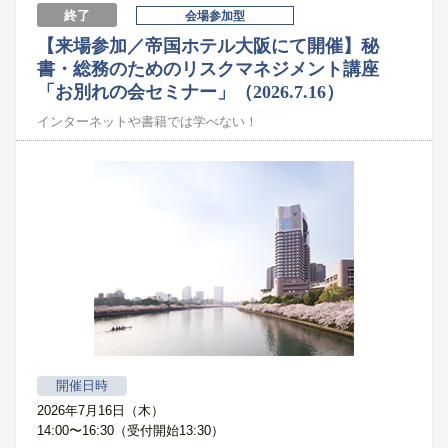
終了
会場参加型
【来場参加／帝国ホテル大阪にて開催】秘
書・総務のためのリスクマネジメント講座
「お別れの会セミナー」（2026.7.16）
インターネットや書籍では学べない！
開催日時
2026年7月16日（木）
14:00〜16:30（受付開始13:30）