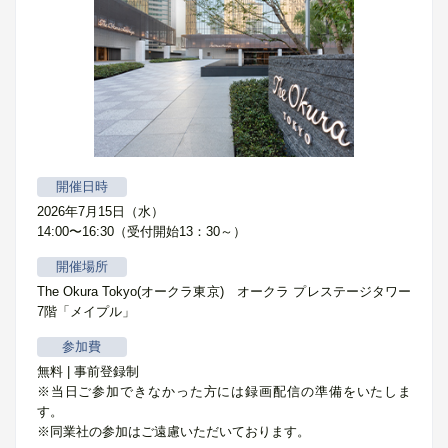
開催日時
2026年7月15日（水）
14:00〜16:30（受付開始13：30～）
開催場所
The Okura Tokyo(オークラ東京) オークラ プレステージタワー
7階「メイプル」
参加費
無料 | 事前登録制
※当日ご参加できなかった方には録画配信の準備をいたしま
す。
※同業社の参加はご遠慮いただいております。