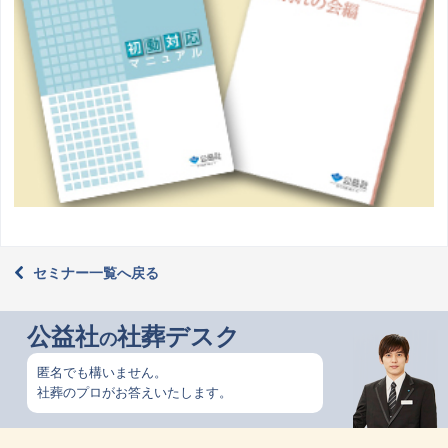
セミナー一覧へ戻る
公益社
社葬デスク
の
匿名でも構いません。
社葬のプロがお答えいたします。