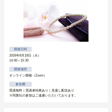
開催日時
2026年8月18日（火）
14:00～15:30
開催場所
オンライン開催（Zoom）
参加費
受講無料｜受講者特典あり｜見逃し配信あり
※同業社の参加はご遠慮いただいております。