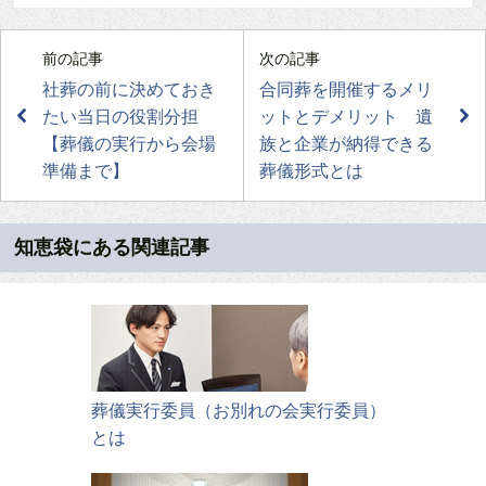
前の記事
次の記事
社葬の前に決めておき
合同葬を開催するメリ
たい当日の役割分担
ットとデメリット 遺
【葬儀の実行から会場
族と企業が納得できる
準備まで】
葬儀形式とは
知恵袋にある関連記事
葬儀実行委員（お別れの会実行委員）
とは