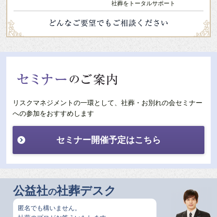
社葬をトータルサポート
リスクマネジメントの一環として、社葬・お別れの会セミナー
への参加をおすすめします
セミナー開催予定はこちら
公益社
社葬デスク
の
匿名でも構いません。