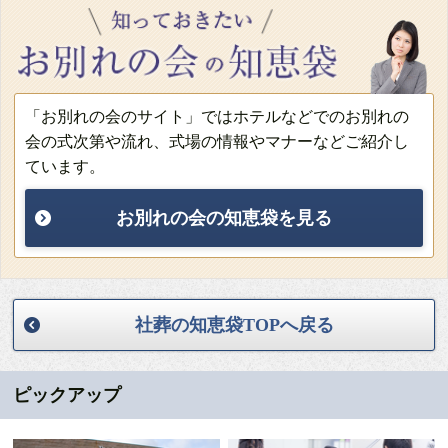
「お別れの会のサイト」ではホテルなどでのお別れの
会の式次第や流れ、式場の情報やマナーなどご紹介し
ています。
お別れの会の知恵袋を見る
社葬の知恵袋TOPへ戻る
ピックアップ