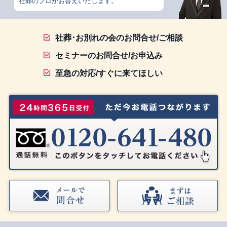
社葬のプロがお答えいたします。
社葬･お別れの会のお問合せ/ご相談
セミナーのお問合せ/お申込み
至急の対応/すぐに来てほしい