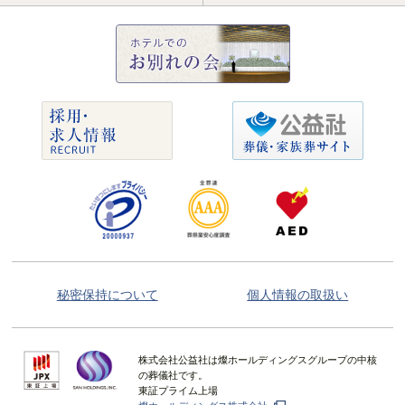
秘密保持について
個人情報の取扱い
株式会社公益社は燦ホールディングスグループの中核
の葬儀社です。
東証プライム上場