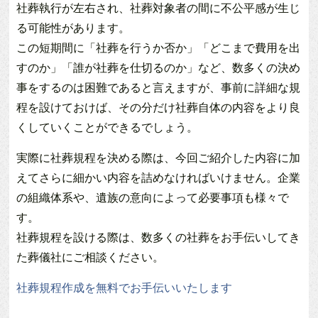
社葬執行が左右され、社葬対象者の間に不公平感が生じ
る可能性があります。
この短期間に「社葬を行うか否か」「どこまで費用を出
すのか」「誰が社葬を仕切るのか」など、数多くの決め
事をするのは困難であると言えますが、事前に詳細な規
程を設けておけば、その分だけ社葬自体の内容をより良
くしていくことができるでしょう。
実際に社葬規程を決める際は、今回ご紹介した内容に加
えてさらに細かい内容を詰めなければいけません。企業
の組織体系や、遺族の意向によって必要事項も様々で
す。
社葬規程を設ける際は、数多くの社葬をお手伝いしてき
た葬儀社にご相談ください。
社葬規程作成を無料でお手伝いいたします