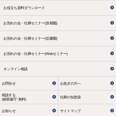
お役立ち資料ダウンロード
お別れの会・社葬セミナー(首都圏)
お別れの会・社葬セミナー(近畿圏)
お別れの会・社葬セミナー(Webセミナー)
オンライン相談
お問合せ
お急ぎの方へ
相談する
社葬の知恵袋
(秘密厳守･無料)
お知らせ
サイトマップ