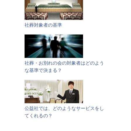
社葬対象者の基準
社葬・お別れの会の対象者はどのよう
な基準で決まる？
公益社では、どのようなサービスをし
てくれるの？