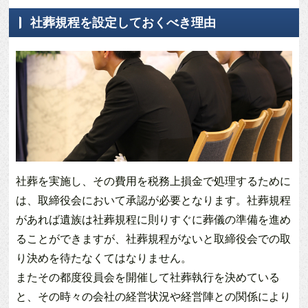
社葬規程を設定しておくべき理由
社葬を実施し、その費用を税務上損金で処理するために
は、取締役会において承認が必要となります。社葬規程
があれば遺族は社葬規程に則りすぐに葬儀の準備を進め
ることができますが、社葬規程がないと取締役会での取
り決めを待たなくてはなりません。
またその都度役員会を開催して社葬執行を決めている
と、その時々の会社の経営状況や経営陣との関係により