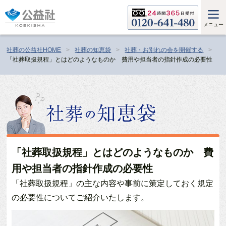
メニュー
社葬の公益社HOME
社葬の知恵袋
社葬・お別れの会を開催する
「社葬取扱規程」とはどのようなものか 費用や担当者の指針作成の必要性
「社葬取扱規程」とはどのようなものか 費
用や担当者の指針作成の必要性
「社葬取扱規程」の主な内容や事前に策定しておく規定
の必要性についてご紹介いたします。