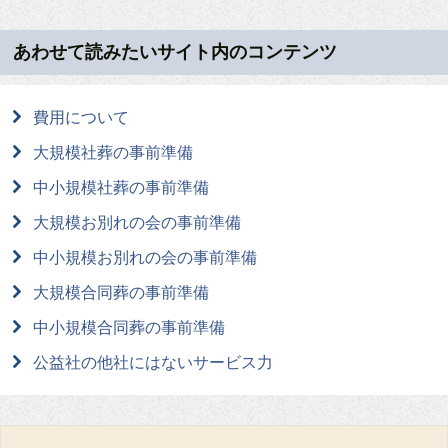
あわせて読みたいサイト内のコンテンツ
費用について
大規模社葬の事前準備
中小規模社葬の事前準備
大規模お別れの会の事前準備
中小規模お別れの会の事前準備
大規模合同葬の事前準備
中小規模合同葬の事前準備
公益社の他社にはないサービス力