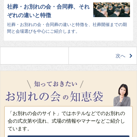
社葬・お別れの会・合同葬、それ
ぞれの違いと特徴
社葬・お別れの会・合同葬の違いと特徴を、社葬開催までの期
間と会場選びを中心にご紹介します。
次へ
「お別れの会のサイト」ではホテルなどでのお別れの
会の式次第や流れ、式場の情報やマナーなどご紹介し
ています。