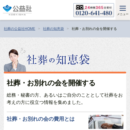
メニュー
社葬の公益社HOME
社葬の知恵袋
社葬・お別れの会を開催する
社葬・お別れの会を開催する
総務・秘書の方、あるいはご自分のこととして社葬をお
考えの方に役立つ情報を集めました。
社葬・お別れの会の費用とは