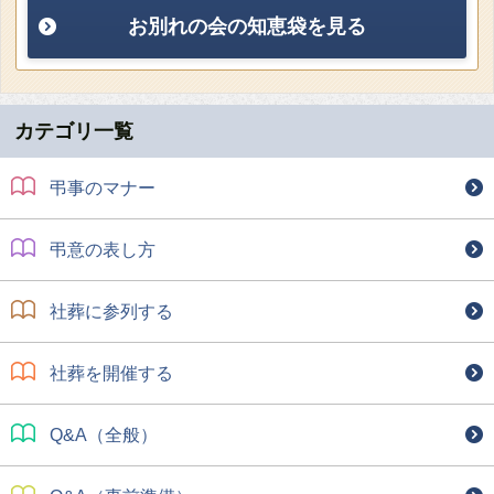
お別れの会の知恵袋を見る
カテゴリ一覧
弔事のマナー
弔意の表し方
社葬に参列する
社葬を開催する
Q&A（全般）