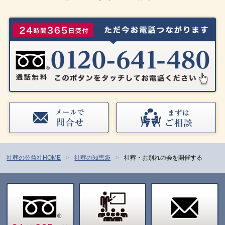
社葬の公益社HOME
社葬の知恵袋
社葬・お別れの会を開催する