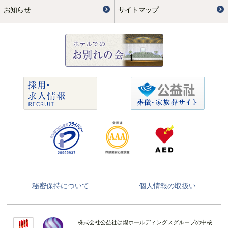
お知らせ
サイトマップ
秘密保持について
個人情報の取扱い
株式会社公益社は燦ホールディングスグループの中核