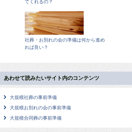
てくれるの？
社葬・お別れの会の準備は何から進め
れば良い？
あわせて読みたいサイト内のコンテンツ
大規模社葬の事前準備
大規模お別れの会の事前準備
大規模合同葬の事前準備