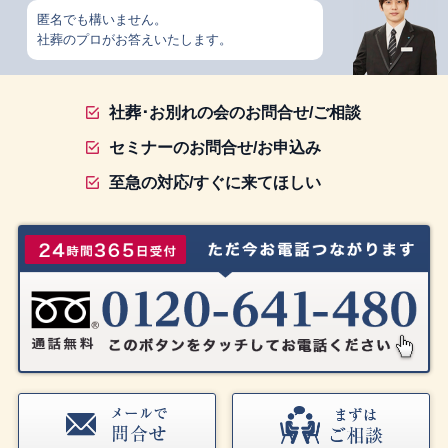
匿名でも構いません。
社葬のプロがお答えいたします。
社葬･お別れの会のお問合せ/ご相談
セミナーのお問合せ/お申込み
至急の対応/すぐに来てほしい