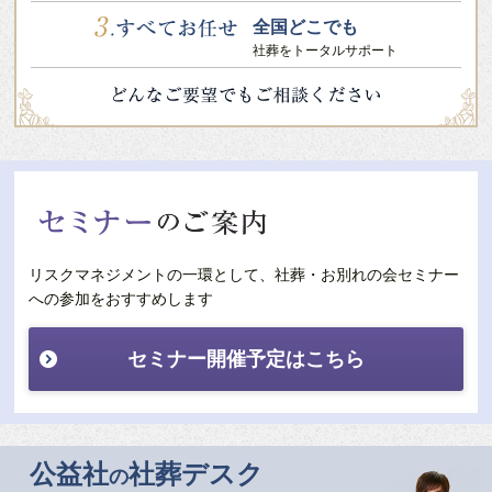
全国どこでも
社葬をトータルサポート
リスクマネジメントの一環として、社葬・お別れの会セミナー
への参加をおすすめします
セミナー開催予定はこちら
公益社
社葬デスク
の