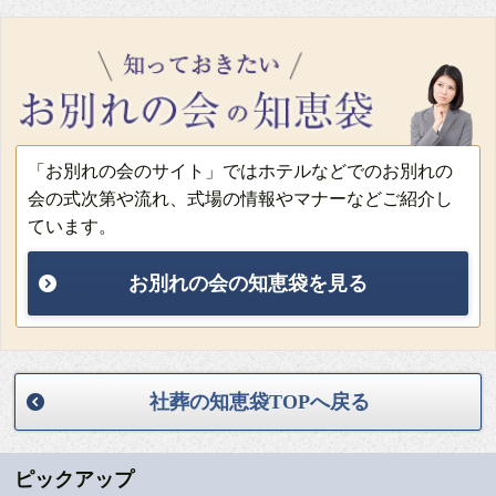
「お別れの会のサイト」ではホテルなどでのお別れの
会の式次第や流れ、式場の情報やマナーなどご紹介し
ています。
お別れの会の知恵袋を見る
社葬の知恵袋TOPへ戻る
ピックアップ