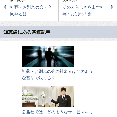
社葬・お別れの会・合
その人らしさを出す社
同葬とは
葬・お別れの会
知恵袋にある関連記事
社葬・お別れの会の対象者はどのよう
な基準で決まる？
公益社では、どのようなサービスをし