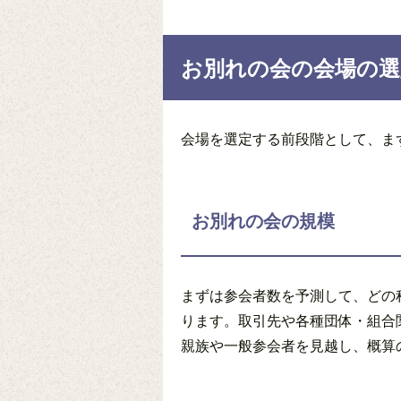
お別れの会の会場の
会場を選定する前段階として、ま
お別れの会の規模
まずは参会者数を予測して、どの
ります。取引先や各種団体・組合
親族や一般参会者を見越し、概算