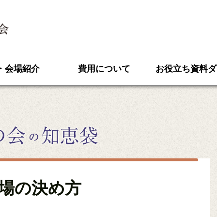
】
・会場紹介
費用について
お役立ち資料ダ
場の決め方