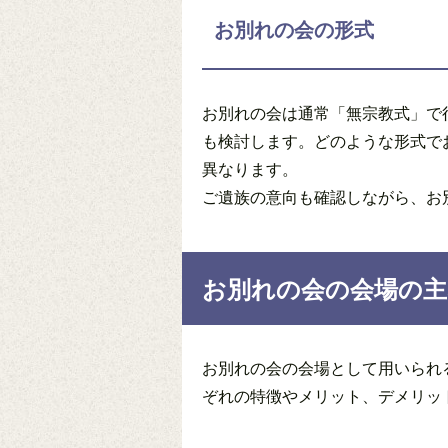
お別れの会の形式
お別れの会は通常「無宗教式」で
も検討します。どのような形式で
異なります。
ご遺族の意向も確認しながら、お
お別れの会の会場の主
お別れの会の会場として用いられ
ぞれの特徴やメリット、デメリッ