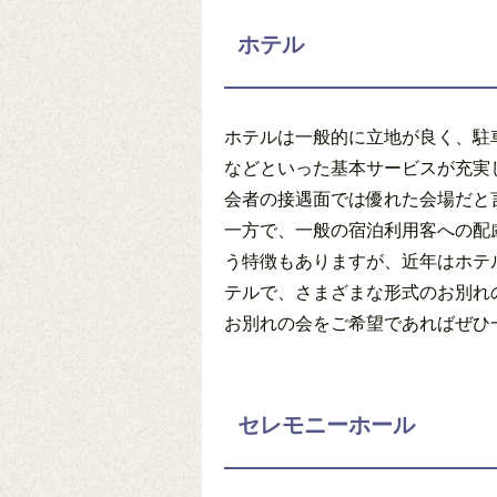
ホテル
ホテルは一般的に立地が良く、駐
などといった基本サービスが充実
会者の接遇面では優れた会場だと
一方で、一般の宿泊利用客への配
う特徴もありますが、近年はホテ
テルで、さまざまな形式のお別れ
お別れの会をご希望であればぜひ
セレモニーホール