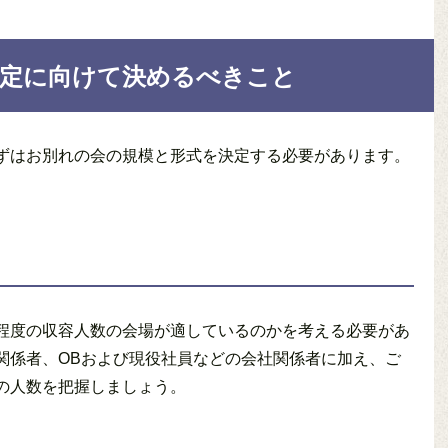
選定に向けて決めるべきこと
ずはお別れの会の規模と形式を決定する必要があります。
程度の収容人数の会場が適しているのかを考える必要があ
関係者、OBおよび現役社員などの会社関係者に加え、ご
の人数を把握しましょう。