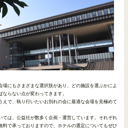
会場にもさまざまな選択肢があり、どの施設を選ぶかによ
ばならない点が変わってきます。
うえで、執り行いたいお別れの会に最適な会場を見極めて
いては、公益社が数多く企画・運営しています。それぞれ
無料で承っておりますので、ホテルの選定についてもぜひ