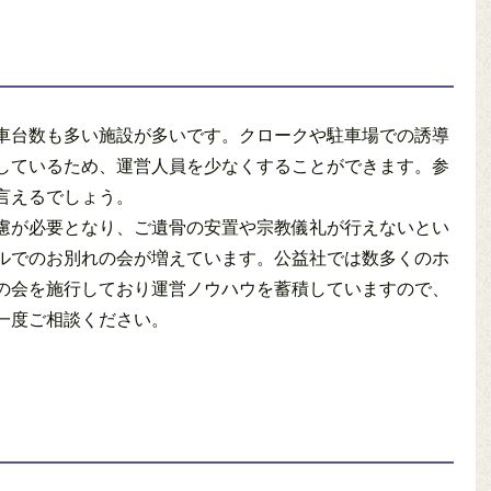
車台数も多い施設が多いです。クロークや駐車場での誘導
しているため、運営人員を少なくすることができます。参
言えるでしょう。
慮が必要となり、ご遺骨の安置や宗教儀礼が行えないとい
ルでのお別れの会が増えています。公益社では数多くのホ
の会を施行しており運営ノウハウを蓄積していますので、
一度ご相談ください。