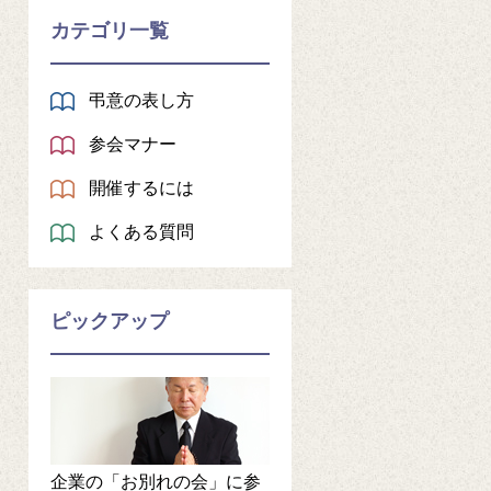
カテゴリ一覧
弔意の表し方
参会マナー
開催するには
よくある質問
ピックアップ
企業の「お別れの会」に参