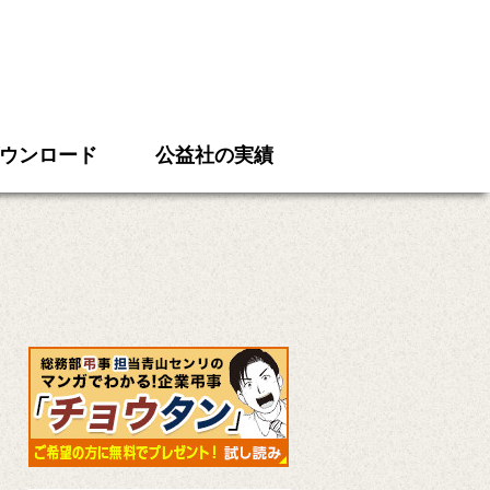
ウンロード
公益社の実績