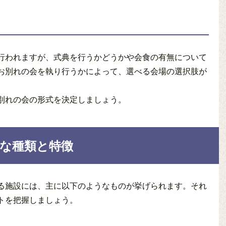
行われますが、式典を行うかどうかや会食の有無について
お別れの会を執り行うかによって、選べる会場の選択肢が
別れの会の形式を決定しましょう。
な種類と特徴
る施設には、主に以下のようなものが挙げられます。それ
トを把握しましょう。