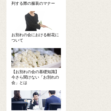
列する際の服装のマナー
お別れの会における献花に
ついて
【お別れの会の基礎知識】
今さら聞けない「お別れの
会」とは