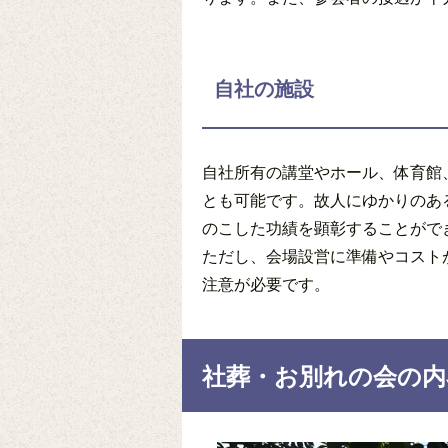
自社の施設
自社所有の講堂やホール、体育館
とも可能です。故人にゆかりのあ
のこした功績を顕彰することがで
ただし、会場設営に準備やコスト
注意が必要です。
社葬・お別れの会の内