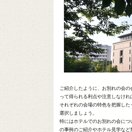
ご紹介したように、お別れの会の
って得られる利点や注意しなけれ
それぞれの会場の特色を把握した
選択しましょう。
特にはホテルでのお別れの会につ
の事例のご紹介やホテル見学など