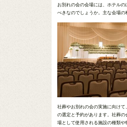
お別れの会の会場には、ホテルの
べきなのでしょうか。主な会場の
社葬やお別れの会の実施に向けて
の選定と予約があります。社葬の
場として使用される施設の種類や